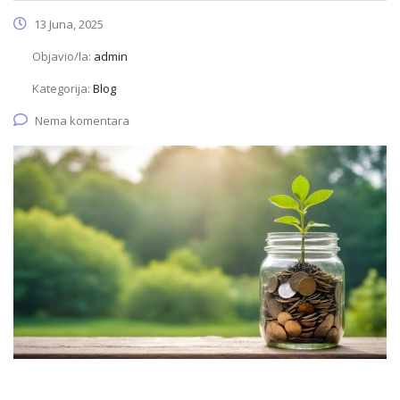
13 Juna, 2025
Objavio/la:
admin
Kategorija:
Blog
Nema komentara