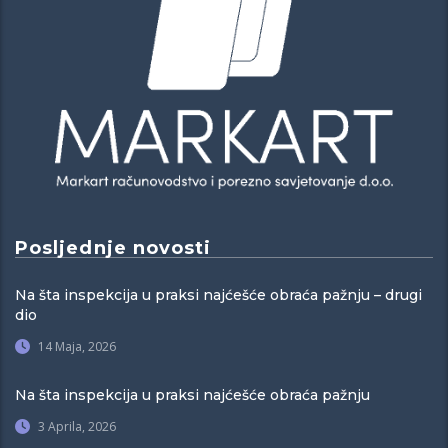
Posljednje novosti
Na šta inspekcija u praksi najćešće obraća pažnju – drugi
dio
14 Maja, 2026
Na šta inspekcija u praksi najćešće obraća pažnju
3 Aprila, 2026