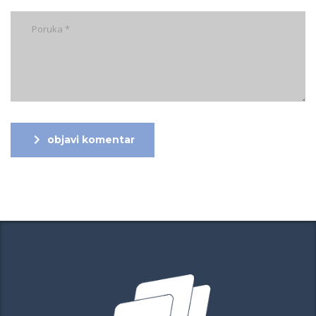
objavi komentar