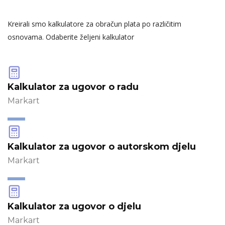
Kreirali smo kalkulatore za obračun plata po različitim
osnovama. Odaberite željeni kalkulator
Kalkulator za ugovor o radu
Markart
Kalkulator za ugovor o autorskom djelu
Markart
Kalkulator za ugovor o djelu
Markart