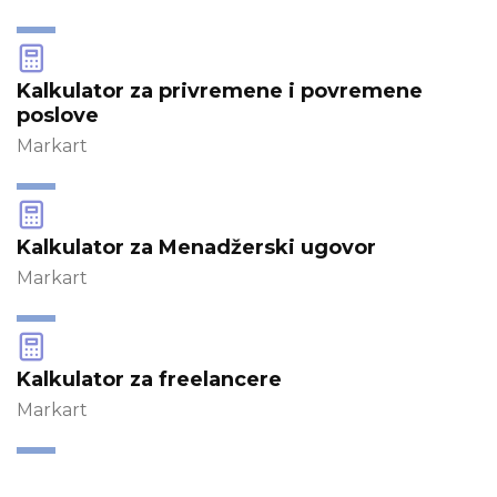
Kalkulator za privremene i povremene
poslove
Markart
Kalkulator za Menadžerski ugovor
Markart
Kalkulator za freelancere
Markart