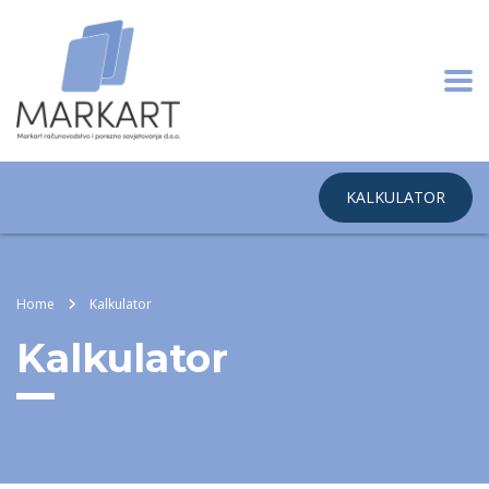
KALKULATOR
Home
Kalkulator
Kalkulator