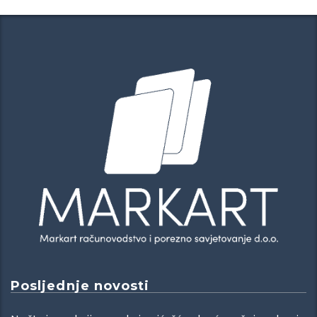
Posljednje novosti