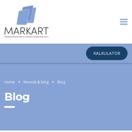
KALKULATOR
Home
Novosti & blog
Blog
Blog