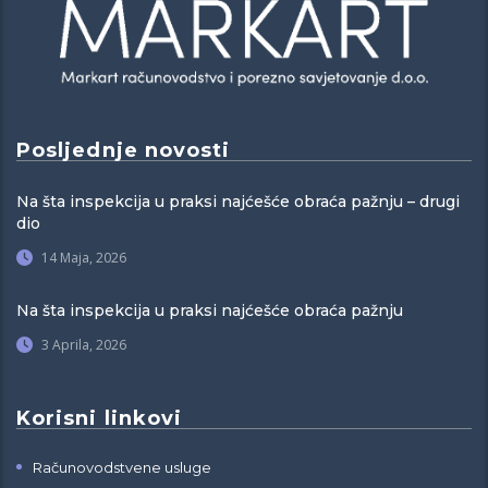
Posljednje novosti
Na šta inspekcija u praksi najćešće obraća pažnju – drugi
dio
14 Maja, 2026
Na šta inspekcija u praksi najćešće obraća pažnju
3 Aprila, 2026
Korisni linkovi
Računovodstvene usluge