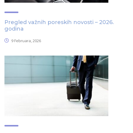
Pregled važnih poreskih novosti – 2026.
godina
9 Februara, 2026