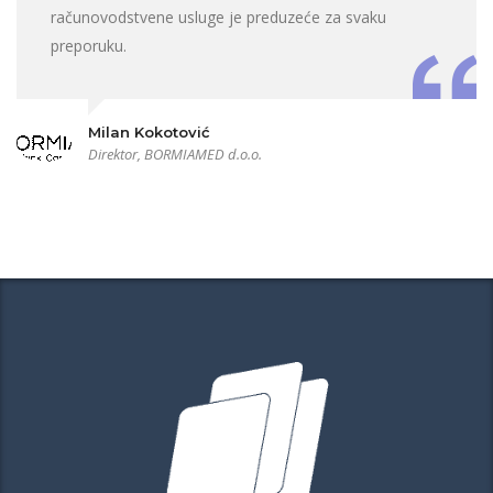
računovodstvene usluge je preduzeće za svaku
preporuku.
Milan Kokotović
Direktor, BORMIAMED d.o.o.