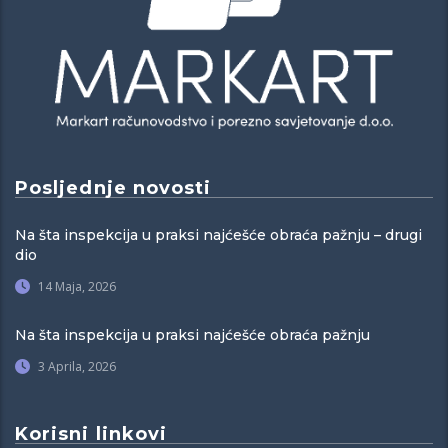
Posljednje novosti
Na šta inspekcija u praksi najćešće obraća pažnju – drugi
dio
14 Maja, 2026
Na šta inspekcija u praksi najćešće obraća pažnju
3 Aprila, 2026
Korisni linkovi