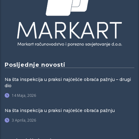
Posljednje novosti
Na šta inspekcija u praksi najćešće obraća pažnju – drugi
dio
14 Maja, 2026
Na šta inspekcija u praksi najćešće obraća pažnju
3 Aprila, 2026