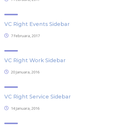
VC Right Events Sidebar
7 Februara, 2017
VC Right Work Sidebar
20 Januara, 2016
VC Right Service Sidebar
14 Januara, 2016