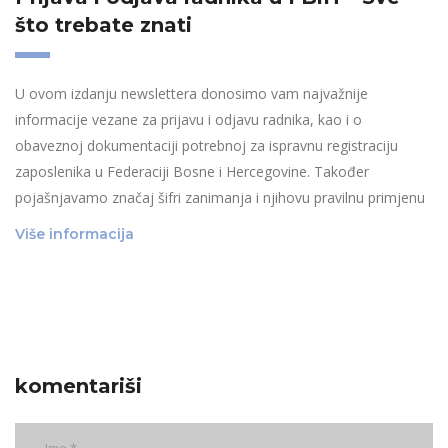
što trebate znati
U ovom izdanju newslettera donosimo vam najvažnije
informacije vezane za prijavu i odjavu radnika, kao i o
obaveznoj dokumentaciji potrebnoj za ispravnu registraciju
zaposlenika u Federaciji Bosne i Hercegovine. Također
pojašnjavamo značaj šifri zanimanja i njihovu pravilnu primjenu
Više informacija
komentariši