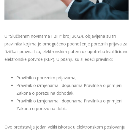
U ”Službenim novinama FBiH” broj 36/24, objavljena su tri
pravilnika kojima je omogućeno podnošenje poreznih prijava za
fizička i pravna lica, elektronskim putem uz upotrebu kvalificirane
elektronske potvrde (KEP). U pitanju su sljedeći pravilnici:
Pravilnik o poreznim prijavama,
Pravilnik o izmjenama i dopunama Pravilnika o primjeni
Zakona o porezu na dohodak, i
Pravilnik o izmjenama i dopunama Pravilnika o primjeni
Zakona o porezu na dobit.
Ovo predstavlja jedan veliki iskorak u elektronskom poslovanju