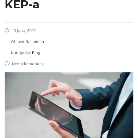
KEP-a
13 Juna, 2025
Objavio/la:
admin
Kategorija:
Blog
Nema komentara