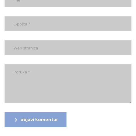
objavi komentar