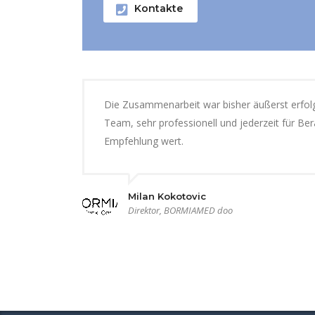
Kontakte
Die Zusammenarbeit war bisher äußerst erfolgr
Team, sehr professionell und jederzeit für B
Empfehlung wert.
Milan Kokotovic
Direktor, BORMIAMED doo