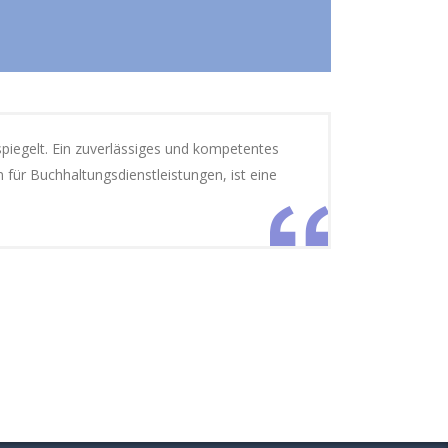
spiegelt. Ein zuverlässiges und kompetentes
für Buchhaltungsdienstleistungen, ist eine