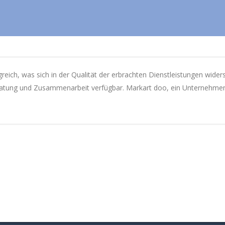
eich, was sich in der Qualität der erbrachten Dienstleistungen wider
eratung und Zusammenarbeit verfügbar. Markart doo, ein Unternehmen 