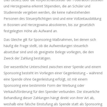
und Herzegowina erkennt Stipendien, die an Schüler und
Studierende vergeben werden, die keine nahestehenden
Personen des Steuerpflichtigen sind und eine Vollzeitausbildung
in Bosnien und Herzegowina absolvieren, bis zur gesetzlich
festgelegten Höhe als Aufwand an.
Das Gleiche gilt für Sponsoring-Maßnahmen, bei denen sich
häufig die Frage stellt, ob die Aufwendungen steuerlich
absetzbar sind und ob geeignete Belege vorliegen, die den
Zweck der Zahlung bestätigen.
Der wesentliche Unterschied zwischen einer Spende und einem
Sponsoring besteht im Vorliegen einer Gegenleistung – während
eine Spende ohne Gegenleistung erfolgt, ist mit einem
Sponsoring eine bestimmte Form der Werbung oder
Verkaufsförderung für den Spender verbunden. Die steuerliche
Behandlung dieser Zahlungen hängt direkt von ihrer Art ab,
weshalb eine falsche Einstufung als Spende statt als Sponsoring