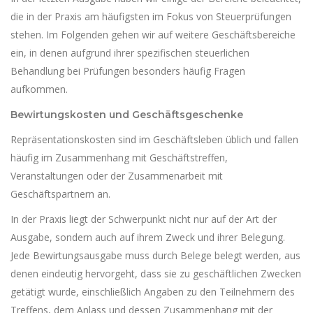
die in der Praxis am häufigsten im Fokus von Steuerprüfungen
stehen. Im Folgenden gehen wir auf weitere Geschäftsbereiche
ein, in denen aufgrund ihrer spezifischen steuerlichen
Behandlung bei Prüfungen besonders häufig Fragen
aufkommen.
Bewirtungskosten und Geschäftsgeschenke
Repräsentationskosten sind im Geschäftsleben üblich und fallen
häufig im Zusammenhang mit Geschäftstreffen,
Veranstaltungen oder der Zusammenarbeit mit
Geschäftspartnern an.
In der Praxis liegt der Schwerpunkt nicht nur auf der Art der
Ausgabe, sondern auch auf ihrem Zweck und ihrer Belegung.
Jede Bewirtungsausgabe muss durch Belege belegt werden, aus
denen eindeutig hervorgeht, dass sie zu geschäftlichen Zwecken
getätigt wurde, einschließlich Angaben zu den Teilnehmern des
Treffens, dem Anlass und dessen Zusammenhang mit der