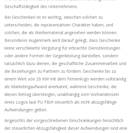
Geschäftstätigkeit des Unternehmens.
Bei Geschenken ist es wichtig, zwischen solchen zu
unterscheiden, die repräsentativen Charakter haben, und
solchen, die als Werbematerial angesehen werden können.
Besonderes Augenmerk wird darauf gelegt, dass Geschenke
keine verschleierte Vergütung für erbrachte Dienstleistungen
oder andere Formen der Gegenleistung darstellen, sondern
tatsächlich dazu dienen, die geschäftliche Zusammenarbeit und
die Beziehungen zu Partnern zu fördern. Geschenke bis zu
einem Wert von 20 KM mit dem Firmenlogo werden vollständig
als Marketingaufwand anerkannt, während Geschenke, die
diesen Betrag übersteigen, unabhängig vom Vorhandensein
eines Logos laut PU FBiH steuerlich als nicht abzugsfähige
Aufwendungen gelten.
Angesichts der vorgeschriebenen Einschränkungen hinsichtlich
der steuerlichen Abzugsfähigkeit dieser Aufwendungen sind eine