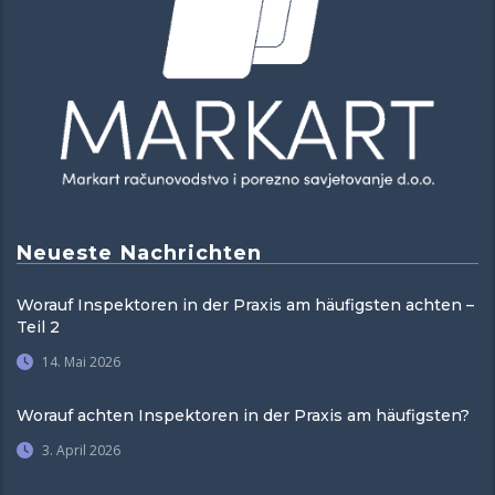
Neueste Nachrichten
Worauf Inspektoren in der Praxis am häufigsten achten –
Teil 2
14. Mai 2026
Worauf achten Inspektoren in der Praxis am häufigsten?
3. April 2026