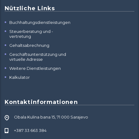
Nützliche Links
Buchhaltungsdienstleistungen
Steuerberatung und -
vertretung
Gehaltsabrechnung
Geschäftsunterstützung und
virtuelle Adresse
Weitere Dienstleistungen
Kalkulator
Kontaktinformationen
Obala Kulina bana 15, 71 000 Sarajevo
+387 33 663 384