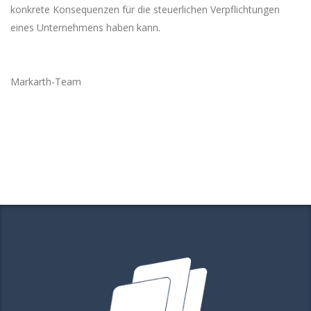
konkrete Konsequenzen für die steuerlichen Verpflichtungen
eines Unternehmens haben kann.
Markarth-Team