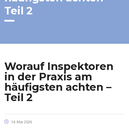
Teil 2
Worauf Inspektoren
in der Praxis am
häufigsten achten –
Teil 2
14. Mai 2026