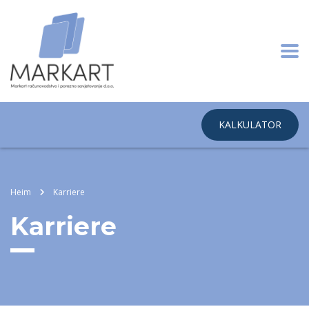
KALKULATOR
Heim
Karriere
Karriere