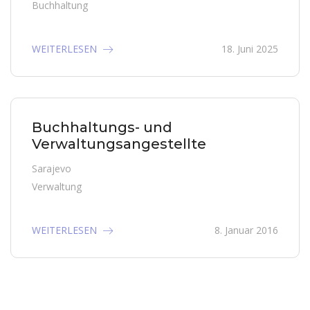
Buchhaltung
WEITERLESEN
18. Juni 2025
Buchhaltungs- und
Verwaltungsangestellte
Sarajevo
Verwaltung
WEITERLESEN
8. Januar 2016