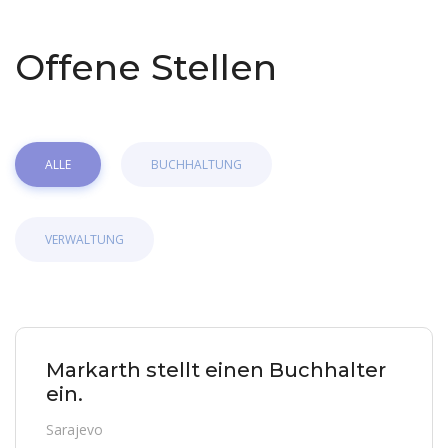
Offene Stellen
ALLE
BUCHHALTUNG
VERWALTUNG
Markarth stellt einen Buchhalter
ein.
Sarajevo