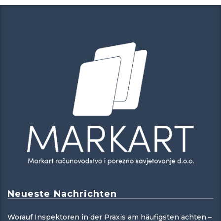
Neueste Nachrichten
Worauf Inspektoren in der Praxis am häufigsten achten –