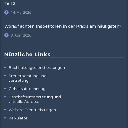
Teil 2
14. Mai 2026
Worauf achten Inspektoren in der Praxis am häufigsten?
3. April 2026
Nützliche Links
Buchhaltungsdienstleistungen
Steuerberatung und -
vertretung
Gehaltsabrechnung
Geschäftsunterstützung und
virtuelle Adresse
Weitere Dienstleistungen
Kalkulator