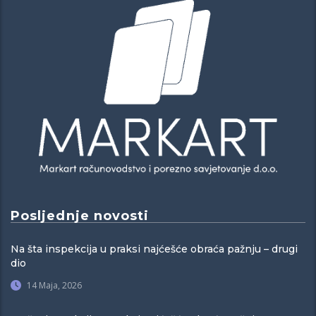
Posljednje novosti
Na šta inspekcija u praksi najćešće obraća pažnju – drugi
dio
14 Maja, 2026